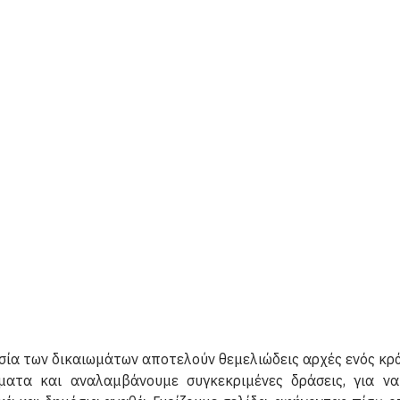
ία των δικαιωμάτων αποτελούν θεμελιώδεις αρχές ενός κρά
τα και αναλαμβάνουμε συγκεκριμένες δράσεις, για να