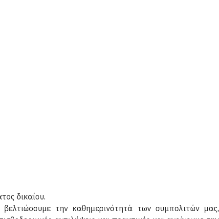
τος δικαίου.
 βελτιώσουμε την καθημερινότητά των συμπολιτών μας,