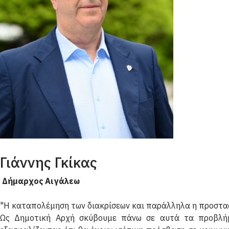
Γιάννης Γκίκας
Δήμαρχος Αιγάλεω
"Η καταπολέμηση των διακρίσεων και παράλληλα η προστασ
Ως Δημοτική Αρχή σκύβουμε πάνω σε αυτά τα προβλήμα