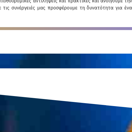
πισθοδρομικές αντιλήψεις και πρακτικές και ανοίγουμε την
ε τις συνέργειές μας προσφέρουμε τη δυνατότητα για ένα