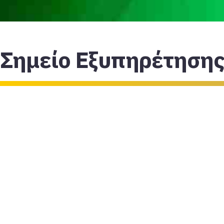
Σημείο Εξυπηρέτηση