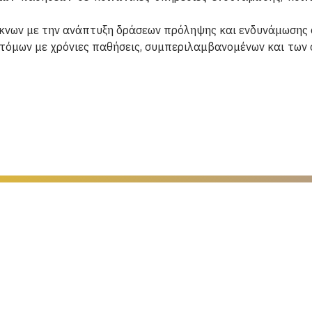
έκνων με την ανάπτυξη δράσεων πρόληψης και ενδυνάμωσης 
τόμων με χρόνιες παθήσεις, συμπεριλαμβανομένων και των ο