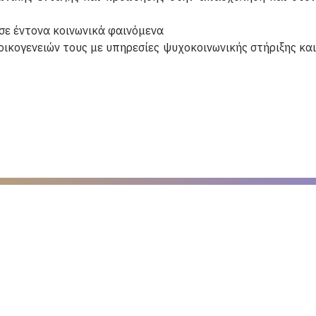
σε έντονα κοινωνικά φαινόμενα
ικογενειών τους με υπηρεσίες ψυχοκοινωνικής στήριξης και