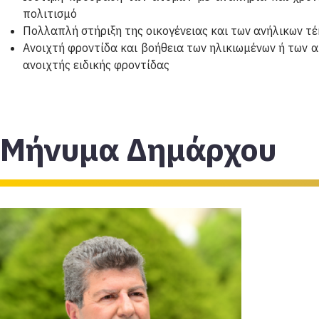
πολιτισμό
Πολλαπλή στήριξη της οικογένειας και των ανήλικων τ
Ανοιχτή φροντίδα και βοήθεια των ηλικιωμένων ή των α
ανοιχτής ειδικής φροντίδας
Μήνυμα Δημάρχου